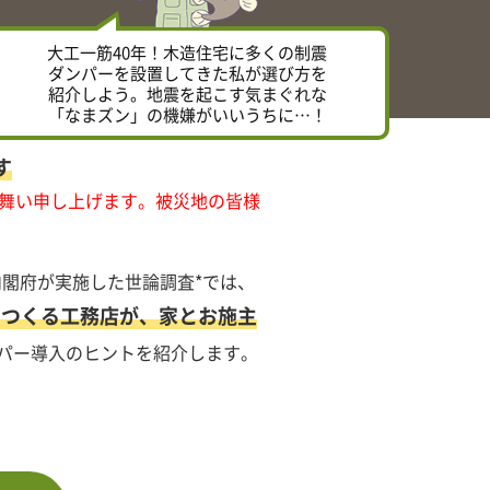
大工一筋40年！木造住宅に多くの制震
ダンパーを設置してきた私が選び方を
紹介しよう。地震を起こす気まぐれな
「なまズン」の機嫌がいいうちに…！
す
舞い申し上げます。被災地の皆様
内閣府が実施した世論調査*では、
をつくる工務店が、家とお施主
パー導入のヒントを紹介します。