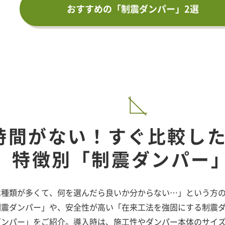
おすすめの「制震ダンパー」2選
時間がない！すぐ比較し
特徴別「制震ダンパー」
は種類が多くて、何を選んだら良いか分からない…」という方
制震ダンパー」や、安全性が高い「在来工法を強固にする制震
ダンパー」をご紹介。導入時は、施工性やダンパー本体のサイ