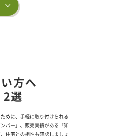
たい方へ
2選
のために、手軽に取り付けられる
ダンパー」、販売実績がある「知
ズ、住宅との相性も確認しましょ