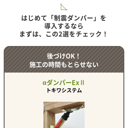
はじめて「制震ダンパー」を
導入するなら
まずは、この2選をチェック！
後づけOK！
施工の時間もとらせない
αダンパーExⅡ
トキワシステム