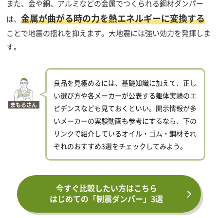
また、金や銅、アルミなどの金属でつくられる鋼材ダンパー
金属が曲がる時の力を熱エネルギーに変換する
は、
ことで地震の揺れを抑えます。大地震には強い効力を発揮しま
す。
良品を見極めるには、基礎知識に加えて、正し
い選び方や各メーカーが公表する躯体実験のエ
まもるさん
ビデンスなども見ておくといい。開示情報が多
いメーカーの実験動画も参考にするなら、下の
リンクで紹介しているオイル・ゴム・鋼材それ
ぞれのおすすめ3選をチェックしてみよう。
今すぐ比較したい方はこちら
はじめての「制震ダンパー」3選