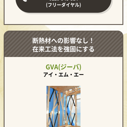
(フリーダイヤル)
断熱材への影響なし！
在来工法を強固にする
GVA(ジーバ)
アイ・エム・エー