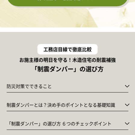
工務店目線で徹底比較
お施主様の明日を守る！木造住宅の耐震補強
「制震ダンパー」の選び方
防災対策でできること
制震ダンパーとは？決め手のポイントとなる基礎知識
「制震ダンパー」の選び方 ６つのチェックポイント