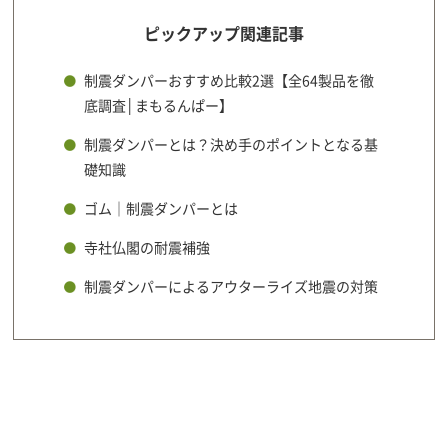
ピックアップ関連記事
制震ダンパーおすすめ比較2選【全64製品を徹
底調査│まもるんぱー】
制震ダンパーとは？決め手のポイントとなる基
礎知識
ゴム｜制震ダンパーとは
寺社仏閣の耐震補強
制震ダンパーによるアウターライズ地震の対策