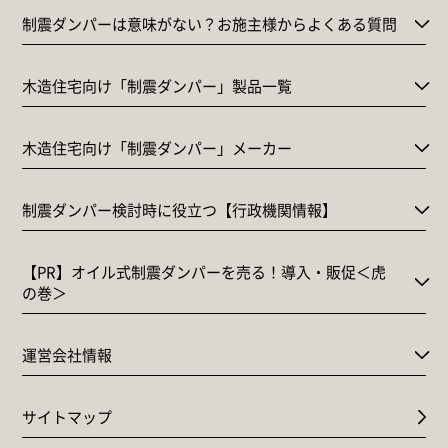
制震ダンパーは意味がない？お施主様からよくある質問
木造住宅向け「制震ダンパー」製品一覧
木造住宅向け「制震ダンパー」メーカー
制震ダンパー検討時に役立つ【行政機関情報】
【PR】オイル式制震ダンパーを売る！導入・販促＜虎
の巻＞
運営会社情報
サイトマップ