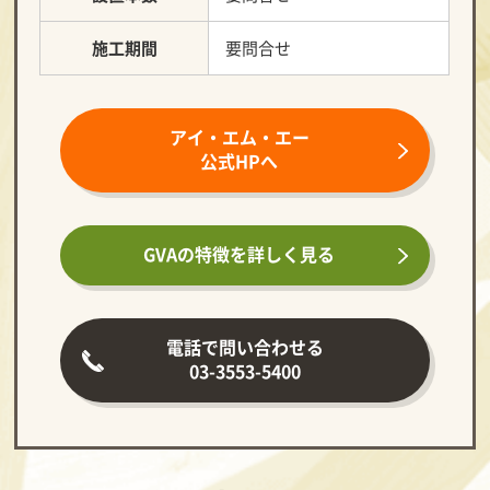
施工期間
要問合せ
アイ・エム・エー
公式HPへ
GVAの特徴を
詳しく見る
電話で問い合わせる
03-3553-5400