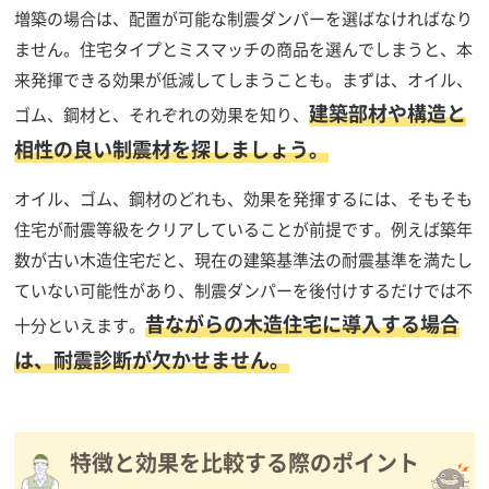
増築の場合は、配置が可能な制震ダンパーを選ばなければなり
ません。住宅タイプとミスマッチの商品を選んでしまうと、本
来発揮できる効果が低減してしまうことも。まずは、オイル、
建築部材や構造と
ゴム、鋼材と、それぞれの効果を知り、
相性の良い制震材を探しましょう。
オイル、ゴム、鋼材のどれも、効果を発揮するには、そもそも
住宅が耐震等級をクリアしていることが前提です。例えば築年
数が古い木造住宅だと、現在の建築基準法の耐震基準を満たし
ていない可能性があり、制震ダンパーを後付けするだけでは不
昔ながらの木造住宅に導入する場合
十分といえます。
は、耐震診断が欠かせません。
特徴と効果を比較する際のポイント