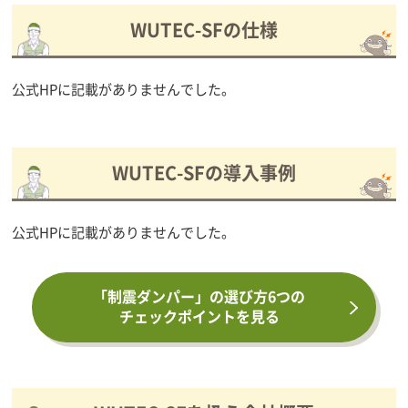
WUTEC-SFの仕様
公式HPに記載がありませんでした。
WUTEC-SFの導入事例
公式HPに記載がありませんでした。
「制震ダンパー」の選び方6つの
チェックポイントを見る