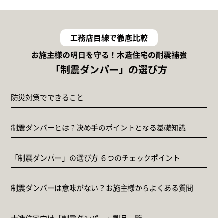
工務店目線で徹底比較
お施主様の明日を守る！木造住宅の耐震補強
「制震ダンパー」の選び方
防災対策でできること
制震ダンパーとは？決め手のポイントとなる基礎知識
「制震ダンパー」の選び方 ６つのチェックポイント
制震ダンパーは意味がない？お施主様からよくある質問
木造住宅向け「制震ダンパー」製品一覧