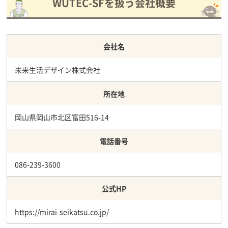
WUTEC-SFを扱う会社概要
会社名
未来生活デザイン株式会社
所在地
岡山県岡山市北区富田516-14
電話番号
086-239-3600
公式HP
https://mirai-seikatsu.co.jp/