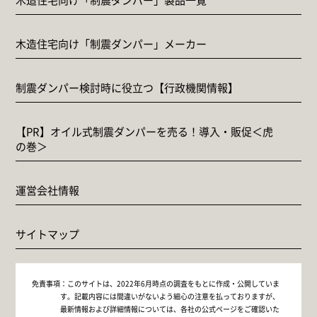
木造住宅向け「制震ダンパー」メーカー
制震ダンパー検討時に役立つ【行政機関情報】
【PR】オイル式制震ダンパーを売る！導入・販促＜虎
の巻＞
運営会社情報
サイトマップ
免責事項：
このサイトは、2022年6月時点の調査をもとに作成・公開していま
す。記載内容には間違いがないよう細心の注意を払っておりますが、
最新情報および詳細情報については、各社の公式ページをご確認いた