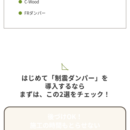
C-Wood
FRダンパー
はじめて「制震ダンパー」を
導入するなら
まずは、この2選をチェック！
後づけOK！
施工の時間もとらせない