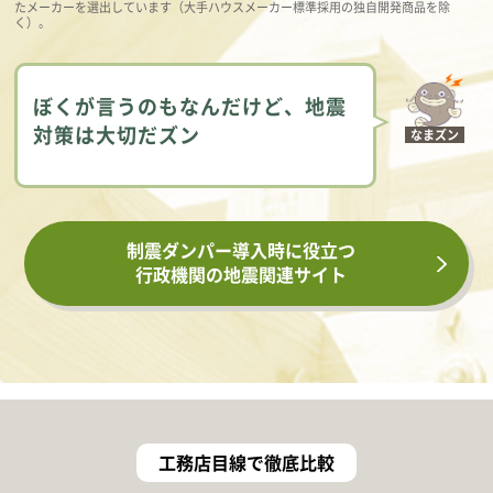
たメーカーを選出しています（大手ハウスメーカー標準採用の独自開発商品を除
く）。
ぼくが言うのもなんだけど、地震
対策は大切だズン
なまズン
制震ダンパー導入時に役立つ
行政機関の地震関連サイト
工務店目線で徹底比較