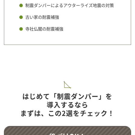
制震ダンパーによるアウターライズ地震の対策
古い家の耐震補強
寺社仏閣の耐震補強
はじめて「制震ダンパー」を
導入するなら
まずは、この2選をチェック！