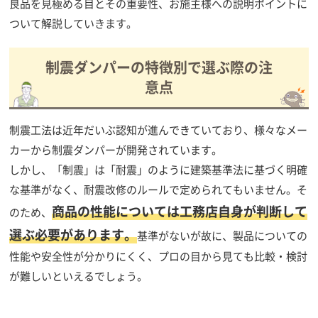
良品を見極める目とその重要性、お施主様への説明ポイントに
ついて解説していきます。
制震ダンパーの特徴別で選ぶ際の注
意点
制震工法は近年だいぶ認知が進んできていており、様々なメー
カーから制震ダンパーが開発されています。
しかし、「制震」は「耐震」のように建築基準法に基づく明確
な基準がなく、耐震改修のルールで定められてもいません。そ
商品の性能については工務店自身が判断して
のため、
選ぶ必要があります。
基準がないが故に、製品についての
性能や安全性が分かりにくく、プロの目から見ても比較・検討
が難しいといえるでしょう。