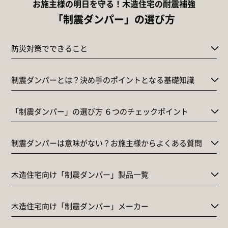
お施主様の明日を守る！木造住宅の耐震補強
「制震ダンパー」の選び方
防災対策でできること
制震ダンパーとは？決め手のポイントとなる基礎知識
「制震ダンパー」の選び方 ６つのチェックポイント
制震ダンパーは意味がない？お施主様からよくある質問
木造住宅向け「制震ダンパー」製品一覧
木造住宅向け「制震ダンパー」メーカー