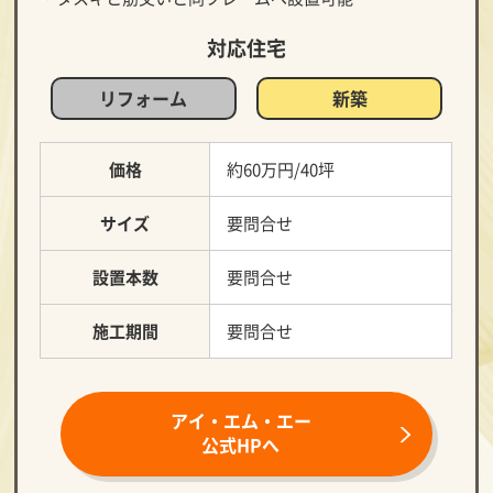
対応住宅
リフォーム
新築
価格
約60万円/40坪
サイズ
要問合せ
設置本数
要問合せ
施工期間
要問合せ
アイ・エム・エー
公式HPへ