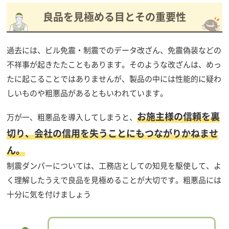
良品を見極める目とその重要性
過去には、ビル免震・制震でのデータ改ざん、免震偽装などの
不祥事が起きたたこともあります。そのような改ざんは、めっ
たに起こることではありませんが、製品の中には性能的に疑わ
しいものや粗悪品があるともいわれています。
お施主様の信頼を裏
万が一、粗悪品を導入してしまうと、
切り、会社の信用を失うことにもつながりかねませ
ん。
制震ダンパーについては、工務店としての知見を駆使して、よ
く理解したうえで良品を見極めることが大切です。粗悪品には
十分に気を付けましょう