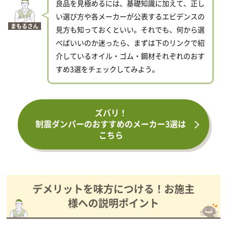
良品を見極めるには、基礎知識に加えて、正し
い選び方や各メーカーが公表するエビデンスの
まもるさん
見方も知っておくといい。それでも、何から選
べばいいのか迷ったら、まずは下のリンクで紹
介しているオイル・ゴム・鋼材それぞれのおす
すめ3選をチェックしてみよう。
ズバリ！
制震ダンパーのおすすめのメーカー3選は
こちら
デメリットを味方につける！お施主
様への説明ポイント