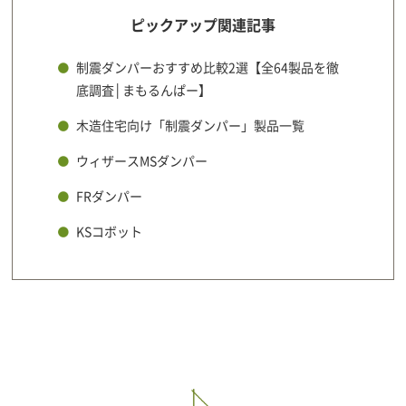
ピックアップ関連記事
制震ダンパーおすすめ比較2選【全64製品を徹
底調査│まもるんぱー】
木造住宅向け「制震ダンパー」製品一覧
ウィザースMSダンパー
FRダンパー
KSコボット