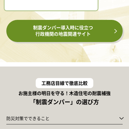
制震ダンパー導入時に役立つ
行政機関の地震関連サイト
工務店目線で徹底比較
お施主様の明日を守る！木造住宅の耐震補強
「制震ダンパー」の選び方
防災対策でできること