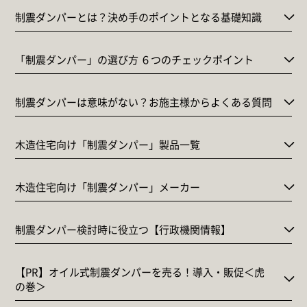
制震ダンパーとは？決め手のポイントとなる基礎知識
「制震ダンパー」の選び方 ６つのチェックポイント
制震ダンパーは意味がない？お施主様からよくある質問
木造住宅向け「制震ダンパー」製品一覧
木造住宅向け「制震ダンパー」メーカー
制震ダンパー検討時に役立つ【行政機関情報】
【PR】オイル式制震ダンパーを売る！導入・販促＜虎
の巻＞