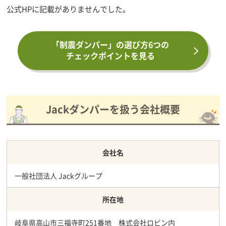
公式HPに記載がありませんでした。
「制震ダンパー」の選び方6つの
チェックポイントを見る
Jackダンパーを扱う会社概要
会社名
一般社団法人 Jackグループ
所在地
岐阜県高山市三福寺町251番地 株式会社ロビン内