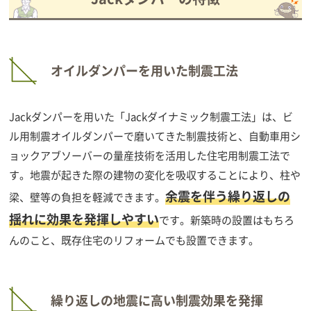
オイルダンパーを用いた制震工法
Jackダンパーを用いた「Jackダイナミック制震工法」は、ビ
ル用制震オイルダンパーで磨いてきた制震技術と、自動車用シ
ョックアブソーバーの量産技術を活用した住宅用制震工法で
す。地震が起きた際の建物の変化を吸収することにより、柱や
余震を伴う繰り返しの
梁、壁等の負担を軽減できます。
揺れに効果を発揮しやすい
です。新築時の設置はもちろ
んのこと、既存住宅のリフォームでも設置できます。
繰り返しの地震に高い制震効果を発揮