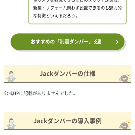
新築・リフォーム問わず設置できるのも魅力的
な特徴といえるだろう。
おすすめの「制震ダンパー」3選
Jackダンパーの仕様
公式HPに記載がありませんでした。
Jackダンパーの導入事例