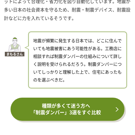
ットによって合理化・省力化を図り自動化しています。地震が
多い日本の社会資本を守るため、耐震・制震デバイス、耐震設
計などに力を入れているそうです。
地震が頻繁に発生する日本では、どこに住んで
いても地震被害にあう可能性がある。工務店に
まもるさん
相談すれば制震ダンパーの仕組みについて詳し
く説明を受けられるだろう。制震ダンパーにつ
いてしっかりと理解した上で、住宅にあったも
のを選ぶべきだ。
種類が多くて迷う方へ
「制震ダンパー」3選をすぐ比較