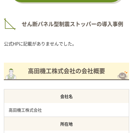
せん断パネル型制震ストッパーの導入事例
公式HPに記載がありませんでした。
高田機工株式会社の会社概要
会社名
高田機工株式会社
所在地