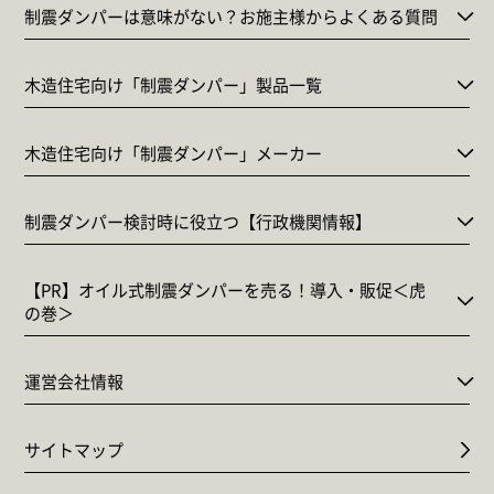
制震ダンパーは意味がない？お施主様からよくある質問
木造住宅向け「制震ダンパー」製品一覧
木造住宅向け「制震ダンパー」メーカー
制震ダンパー検討時に役立つ【行政機関情報】
【PR】オイル式制震ダンパーを売る！導入・販促＜虎
の巻＞
運営会社情報
サイトマップ