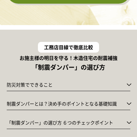
工務店目線で徹底比較
お施主様の明日を守る！木造住宅の耐震補強
「制震ダンパー」の選び方
防災対策でできること
制震ダンパーとは？決め手のポイントとなる基礎知識
「制震ダンパー」の選び方 ６つのチェックポイント