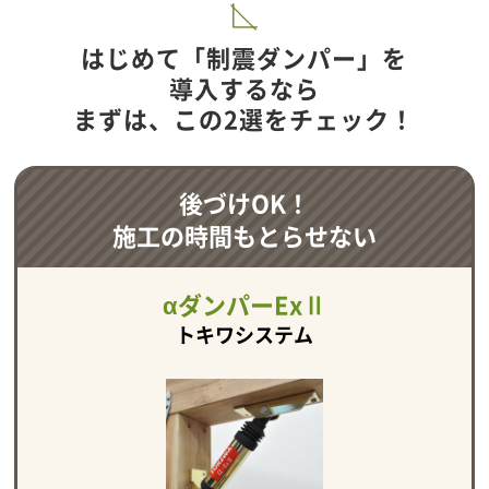
はじめて「制震ダンパー」を
導入するなら
まずは、この2選をチェック！
後づけOK！
施工の時間もとらせない
αダンパーExⅡ
トキワシステム