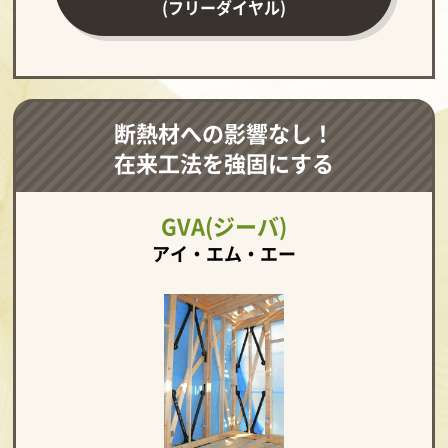
(フリーダイヤル)
断熱材への影響なし！
在来工法を強固にする
GVA(ジーバ)
アイ・エム・エー