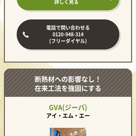
詳しく見る
電話で問い合わせる
0120-948-314
(フリーダイヤル)
断熱材への影響なし！
在来工法を強固にする
GVA(ジーバ)
アイ・エム・エー