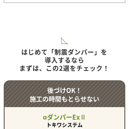
はじめて「制震ダンパー」を
導入するなら
まずは、この2選をチェック！
後づけOK！
施工の時間もとらせない
αダンパーExⅡ
トキワシステム