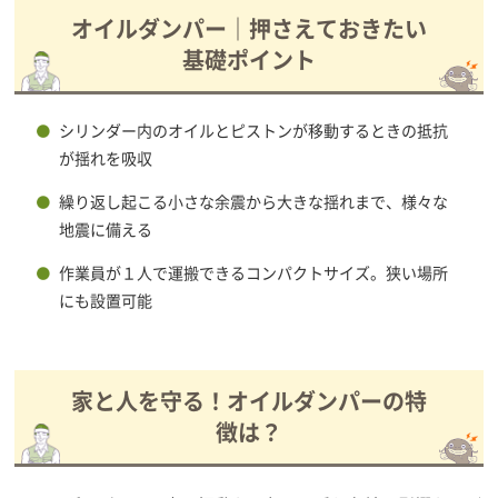
オイルダンパー｜押さえておきたい
基礎ポイント
シリンダー内のオイルとピストンが移動するときの抵抗
が揺れを吸収
繰り返し起こる小さな余震から大きな揺れまで、様々な
地震に備える
作業員が１人で運搬できるコンパクトサイズ。狭い場所
にも設置可能
家と人を守る！オイルダンパーの特
徴は？