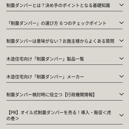
制震ダンパーとは？決め手のポイントとなる基礎知識
「制震ダンパー」の選び方 ６つのチェックポイント
制震ダンパーは意味がない？お施主様からよくある質問
木造住宅向け「制震ダンパー」製品一覧
木造住宅向け「制震ダンパー」メーカー
制震ダンパー検討時に役立つ【行政機関情報】
【PR】オイル式制震ダンパーを売る！導入・販促＜虎
の巻＞