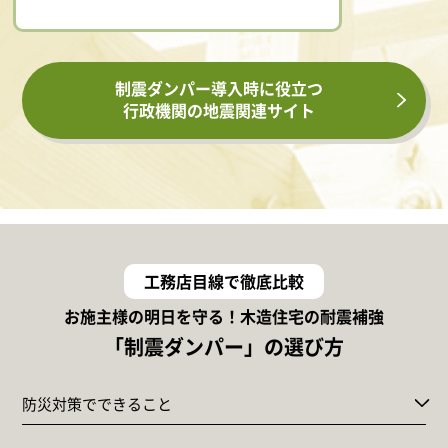
制震ダンパー導入時に役立つ
行政機関の地震関連サイト
工務店目線で徹底比較
お施主様の明日を守る！木造住宅の耐震補強
「制震ダンパー」の選び方
防災対策でできること