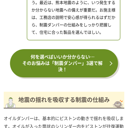
う。最近は、熊本地震のように、いつ発生する
か分からない地震への備えが重要だ。お施主様
は、工務店の説明で安心感が得られるはずだか
ら、制震ダンパーの仕組みをしっかり把握し
て、住宅に合った製品を選んでほしい。
何を選べばいいか分からない…
そのお悩みは「制震ダンパー」3選で解
決！
地震の揺れを吸収する制震の仕組み
オイルダンパーは、基本的にピストンの動きで揺れを吸収しま
す。オイルが入った筒状のシリンダー内をピストンが往復運動