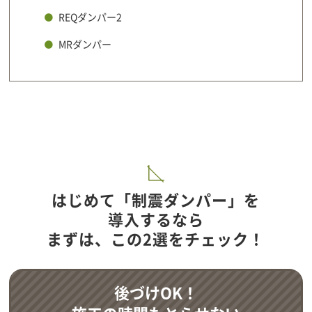
REQダンパー2
MRダンパー
はじめて「制震ダンパー」を
導入するなら
まずは、この2選をチェック！
後づけOK！