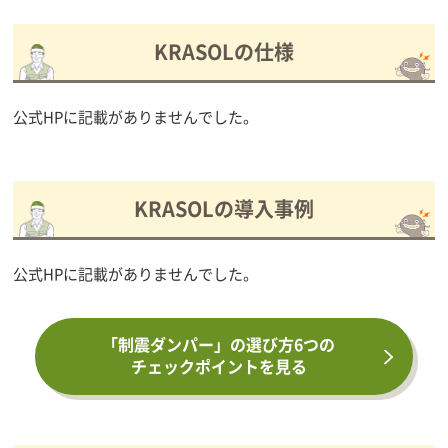
KRASOLの仕様
公式HPに記載がありませんでした。
KRASOLの導入事例
公式HPに記載がありませんでした。
「制震ダンパー」の選び方6つの
チェックポイントを見る