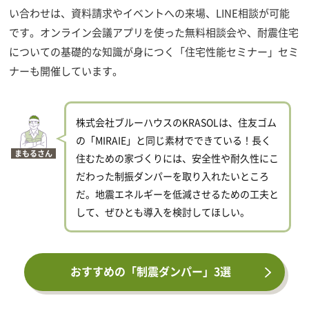
い合わせは、資料請求やイベントへの来場、LINE相談が可能
です。オンライン会議アプリを使った無料相談会や、耐震住宅
についての基礎的な知識が身につく「住宅性能セミナー」セミ
ナーも開催しています。
株式会社ブルーハウスのKRASOLは、住友ゴム
の「MIRAIE」と同じ素材でできている！長く
まもるさん
住むための家づくりには、安全性や耐久性にこ
だわった制振ダンパーを取り入れたいところ
だ。地震エネルギーを低減させるための工夫と
して、ぜひとも導入を検討してほしい。
おすすめの「制震ダンパー」3選