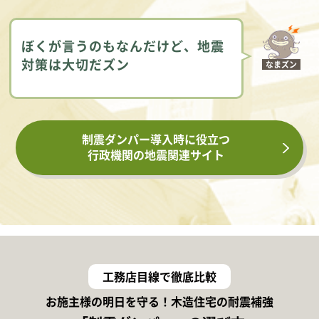
ぼくが言うのもなんだけど、地震
対策は大切だズン
なまズン
制震ダンパー導入時に役立つ
行政機関の地震関連サイト
工務店目線で徹底比較
お施主様の明日を守る！木造住宅の耐震補強