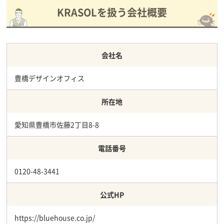
KRASOLを扱う会社概要
会社名
豊橋デザインオフィス
所在地
愛知県豊橋市佐藤2丁目8-8
電話番号
0120-48-3441
公式HP
https://bluehouse.co.jp/