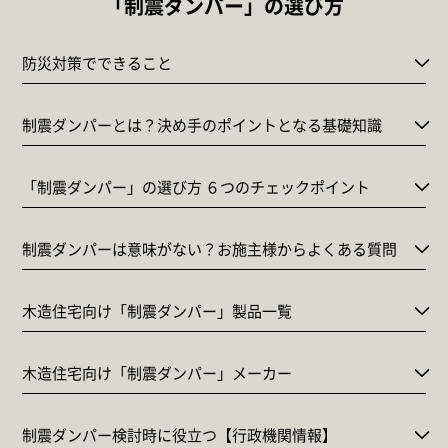
「制震ダンパー」の選び方
防災対策でできること
制震ダンパーとは？決め手のポイントとなる基礎知識
「制震ダンパー」の選び方 ６つのチェックポイント
制震ダンパーは意味がない？お施主様からよくある質問
木造住宅向け「制震ダンパー」製品一覧
木造住宅向け「制震ダンパー」メーカー
制震ダンパー検討時に役立つ【行政機関情報】