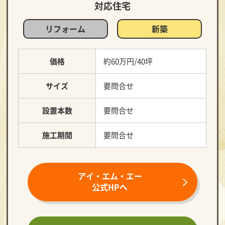
対応住宅
リフォーム
新築
価格
約60万円/40坪
サイズ
要問合せ
設置本数
要問合せ
施工期間
要問合せ
アイ・エム・エー
公式HPへ