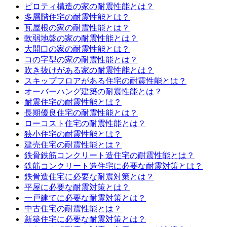
ピロティ構造の家の耐震性能とは？
多層階住宅の耐震性能とは？
瓦屋根の家の耐震性能とは？
軟弱地盤の家の耐震性能とは？
大開口の家の耐震性能とは？
コの字型の家の耐震性能とは？
吹き抜けがある家の耐震性能とは？
スキップフロアがある住宅の耐震性能とは？
オーバーハング建築の耐震性能とは？
耐震住宅の耐震性能とは？
長期優良住宅の耐震性能とは？
ローコスト住宅の耐震性能とは？
狭小住宅の耐震性能とは？
建売住宅の耐震性能とは？
鉄骨鉄筋コンクリート造住宅の耐震性能とは？
鉄筋コンクリート造住宅に必要な耐震対策とは？
鉄骨造住宅に必要な耐震対策とは？
平屋に必要な耐震対策とは？
一戸建てに必要な耐震対策とは？
中古住宅の耐震性能とは？
新築住宅に必要な耐震対策とは？