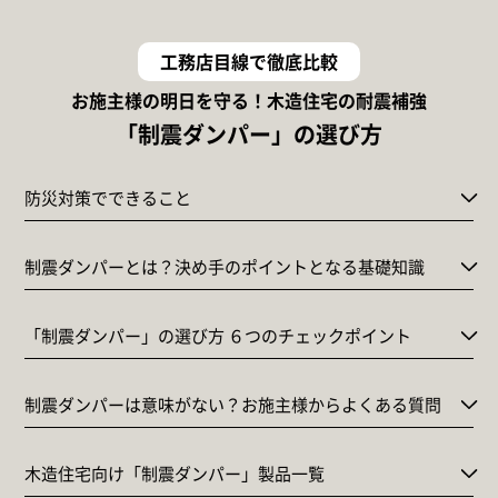
工務店目線で徹底比較
お施主様の明日を守る！木造住宅の耐震補強
「制震ダンパー」の選び方
防災対策でできること
制震ダンパーとは？決め手のポイントとなる基礎知識
「制震ダンパー」の選び方 ６つのチェックポイント
制震ダンパーは意味がない？お施主様からよくある質問
木造住宅向け「制震ダンパー」製品一覧