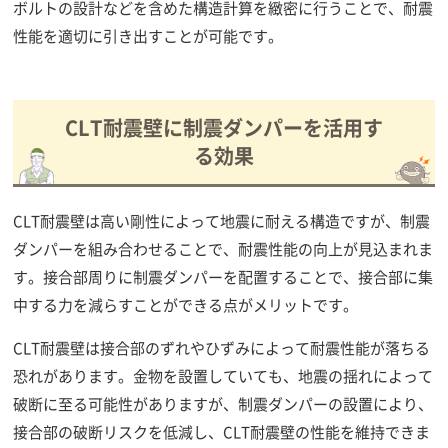
ボルトの設計などを含めた構造計算を緻密に行うことで、耐震
性能を適切に引き出すことが可能です。
CLT耐震壁に制震ダンパーを活用す
る効果
CLT耐震壁は高い剛性によって地震に耐える構造ですが、制震
ダンパーを組み合わせることで、耐震性能の向上が見込まれま
す。接合部周りに制震ダンパーを配置することで、接合部に集
中する力を減らすことができる点がメリットです。
CLT耐震壁は接合部のずれやひずみによって耐震性能が落ちる
恐れがあります。金物を設置していても、地震の揺れによって
破断に至る可能性がありますが、制震ダンパーの設置により、
接合部の破断リスクを低減し、CLT耐震壁の性能を維持できま